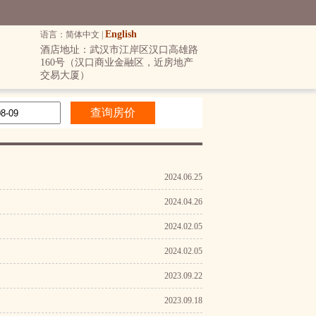
English
语言：简体中文 |
酒店地址：武汉市江岸区汉口高雄路
160号（汉口商业金融区，近房地产
交易大厦）
2024.06.25
2024.04.26
2024.02.05
2024.02.05
2023.09.22
2023.09.18