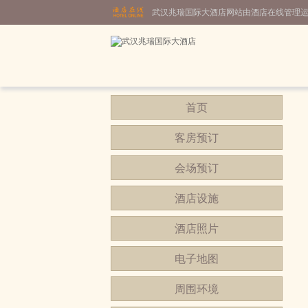
武汉兆瑞国际大酒店网站由酒店在线管理
首页
客房预订
会场预订
酒店设施
酒店照片
电子地图
周围环境